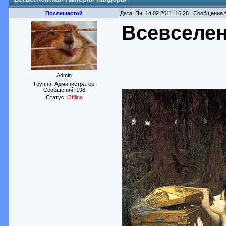
Послешестой
Дата: Пн, 14.02.2011, 16:28 | Сообщение
Всевселе
Admin
Группа: Администратор
Сообщений:
198
Статус:
Offline