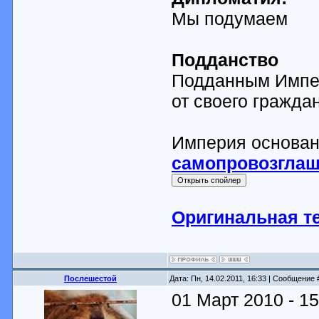
Мы подумаем
Подданство
Подданным Импер
от своего гражда
Империя основан
самопровозгла
Оригинальная т
Послешестой
Дата: Пн, 14.02.2011, 16:33 | Сообщение
01 Март 2010 - 15